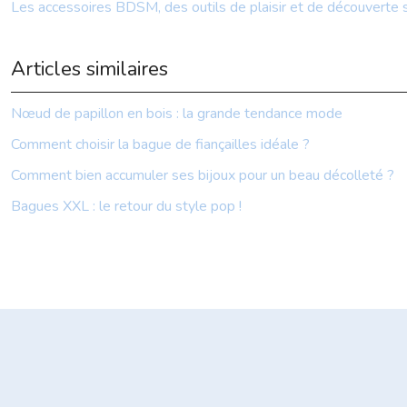
Les accessoires BDSM, des outils de plaisir et de découverte 
Articles similaires
Nœud de papillon en bois : la grande tendance mode
Comment choisir la bague de fiançailles idéale ?
Comment bien accumuler ses bijoux pour un beau décolleté ?
Bagues XXL : le retour du style pop !